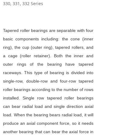
330, 331, 332 Series
Tapered roller bearings are separable with four
basic components including: the cone (inner
ring), the cup (outer ring), tapered rollers, and
a cage (roller retainer). Both the inner and
outer rings of the bearing have tapered
raceways. This type of bearing is divided into
single-row, double-row and four-row tapered
roller bearings according to the number of rows
installed. Single row tapered roller bearings
can bear radial load and single direction axial
load. When the bearing bears radial load, it will
produce an axial component force, so it needs
another bearing that can bear the axial force in